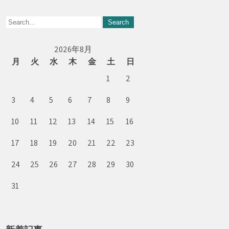
2026年8月
月
火
水
木
金
土
日
1
2
3
4
5
6
7
8
9
10
11
12
13
14
15
16
17
18
19
20
21
22
23
24
25
26
27
28
29
30
31